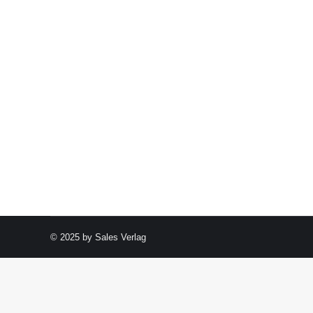
© 2025 by Sales Verlag