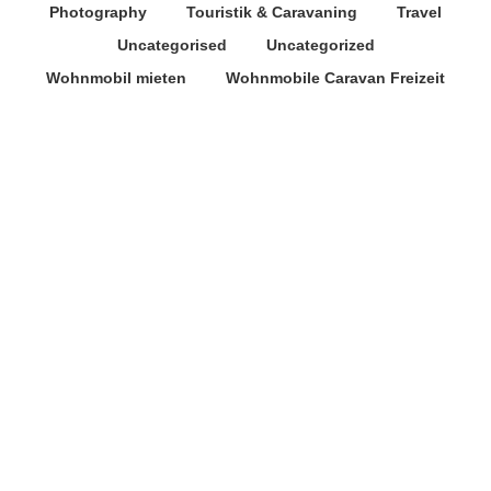
Photography
Touristik & Caravaning
Travel
Uncategorised
Uncategorized
Wohnmobil mieten
Wohnmobile Caravan Freizeit