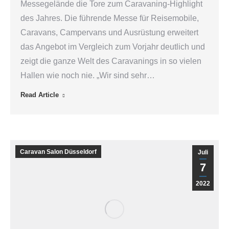
Messegelände die Tore zum Caravaning-Highlight
des Jahres. Die führende Messe für Reisemobile,
Caravans, Campervans und Ausrüstung erweitert
das Angebot im Vergleich zum Vorjahr deutlich und
zeigt die ganze Welt des Caravanings in so vielen
Hallen wie noch nie. „Wir sind sehr…
Read Article
Caravan Salon Düsseldorf
Juli
7
2022