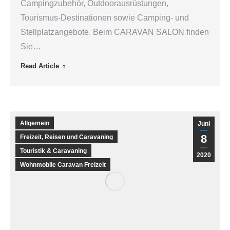
Campingzubehör, Outdoorausrüstungen,
Tourismus-Destinationen sowie Camping- und
Stellplatzangebote. Beim CARAVAN SALON finden
Sie…
Read Article
Allgemein
Juni
8
Freizeit, Reisen und Caravaning
Touristik & Caravaning
2020
Wohnmobile Caravan Freizeit