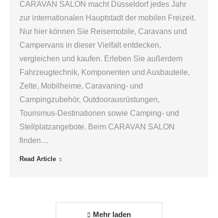
CARAVAN SALON macht Düsseldorf jedes Jahr
zur internationalen Hauptstadt der mobilen Freizeit.
Nur hier können Sie Reisemobile, Caravans und
Campervans in dieser Vielfalt entdecken,
vergleichen und kaufen. Erleben Sie außerdem
Fahrzeugtechnik, Komponenten und Ausbauteile,
Zelte, Mobilheime, Caravaning- und
Campingzubehör, Outdoorausrüstungen,
Tourismus-Destinationen sowie Camping- und
Stellplatzangebote. Beim CARAVAN SALON
finden…
Read Article
Mehr laden