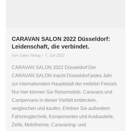
CARAVAN SALON 2022 Düsseldorf:
Leidenschaft, die verbindet.
Von
Sales Verlag
7. Juli 2022
CARAVAN SALON 2022 Düsseldorf Der
CARAVAN SALON macht Düsseldorf jedes Jahr
zur internationalen Hauptstadt der mobilen Freizeit.
Nur hier können Sie Reisemobile, Caravans und
Campervans in dieser Vielfalt entdecken,
vergleichen und kaufen. Erleben Sie außerdem
Fahrzeugtechnik, Komponenten und Ausbauteile,
Zelte, Mobilheime, Caravaning- und