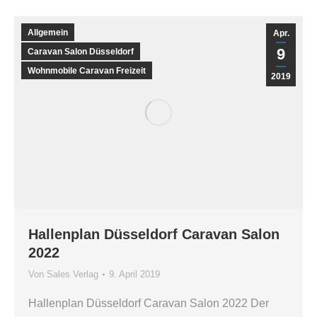
Allgemein
Apr.
9
Caravan Salon Düsseldorf
Wohnmobile Caravan Freizeit
2019
Hallenplan Düsseldorf Caravan Salon
2022
Von
Sales Verlag
9. April 2019
Hallenplan Düsseldorf Caravan Salon 2022 Der