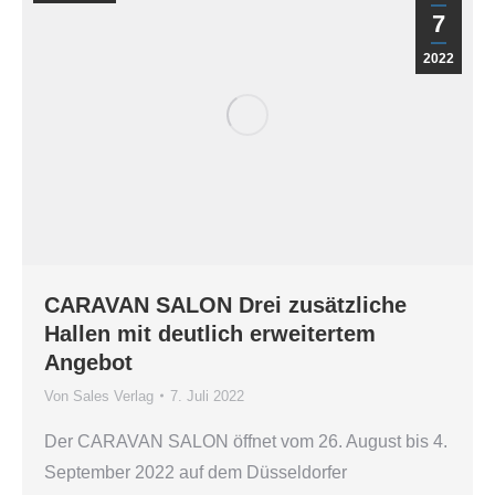
7
2022
CARAVAN SALON Drei zusätzliche
Hallen mit deutlich erweitertem
Angebot
Von
Sales Verlag
7. Juli 2022
Der CARAVAN SALON öffnet vom 26. August bis 4.
September 2022 auf dem Düsseldorfer