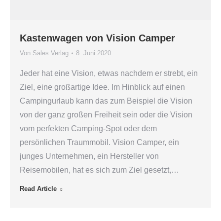
Kastenwagen von Vision Camper
Von
Sales Verlag
8. Juni 2020
Jeder hat eine Vision, etwas nachdem er strebt, ein
Ziel, eine großartige Idee. Im Hinblick auf einen
Campingurlaub kann das zum Beispiel die Vision
von der ganz großen Freiheit sein oder die Vision
vom perfekten Camping-Spot oder dem
persönlichen Traummobil. Vision Camper, ein
junges Unternehmen, ein Hersteller von
Reisemobilen, hat es sich zum Ziel gesetzt,…
Read Article