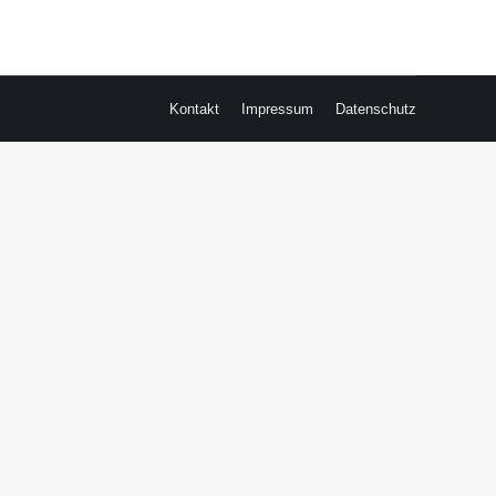
Kontakt
Impressum
Datenschutz