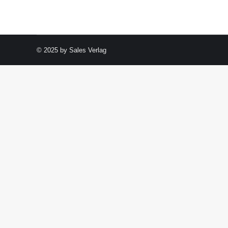
© 2025 by Sales Verlag