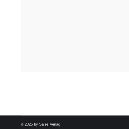
© 2025 by Sales Verlag