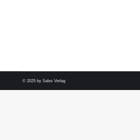
© 2025 by Sales Verlag