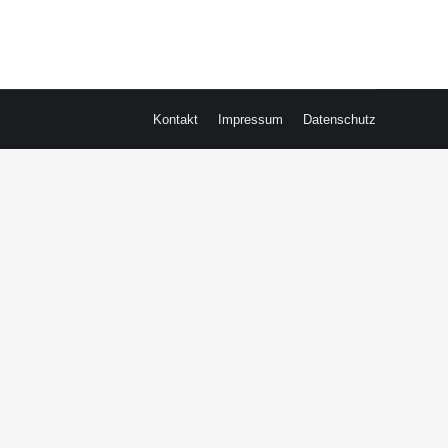
Kontakt
Impressum
Datenschutz