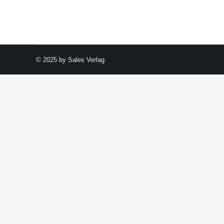
© 2025 by Sales Verlag