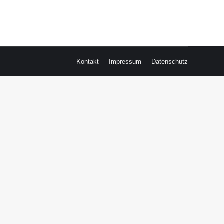
Kontakt
Impressum
Datenschutz