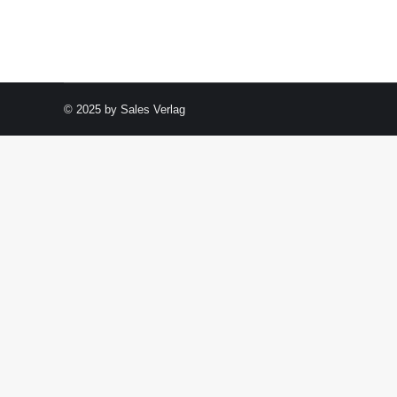
© 2025 by Sales Verlag