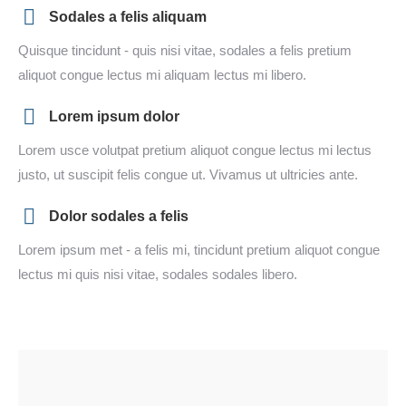
Sodales a felis aliquam
Quisque tincidunt - quis nisi vitae, sodales a felis pretium
aliquot congue lectus mi aliquam lectus mi libero.
Lorem ipsum dolor
Lorem usce volutpat pretium aliquot congue lectus mi lectus
justo, ut suscipit felis congue ut. Vivamus ut ultricies ante.
Dolor sodales a felis
Lorem ipsum met - a felis mi, tincidunt pretium aliquot congue
lectus mi quis nisi vitae, sodales sodales libero.