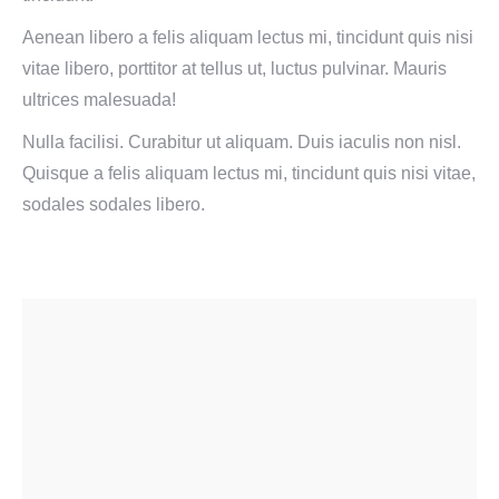
Aenean libero a felis aliquam lectus mi, tincidunt quis nisi
vitae libero, porttitor at tellus ut, luctus pulvinar. Mauris
ultrices malesuada!
Nulla facilisi. Curabitur ut aliquam. Duis iaculis non nisl.
Quisque a felis aliquam lectus mi, tincidunt quis nisi vitae,
sodales sodales libero.