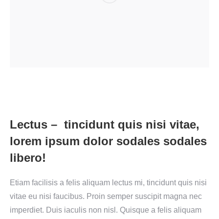
Lectus – tincidunt quis nisi vitae,
lorem ipsum dolor sodales sodales
libero!
Etiam facilisis a felis aliquam lectus mi, tincidunt quis nisi
vitae eu nisi faucibus. Proin semper suscipit magna nec
imperdiet. Duis iaculis non nisl. Quisque a felis aliquam