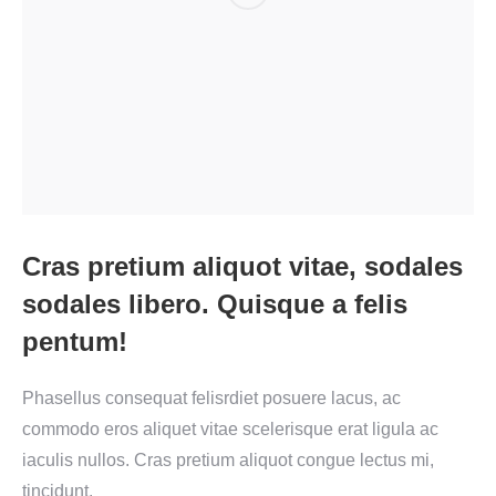
Cras pretium aliquot vitae, sodales
sodales libero. Quisque a felis
pentum!
Phasellus consequat felisrdiet posuere lacus, ac
commodo eros aliquet vitae scelerisque erat ligula ac
iaculis nullos. Cras pretium aliquot congue lectus mi,
tincidunt.