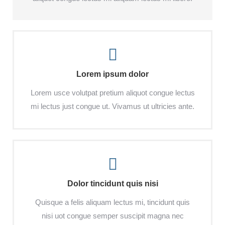
Lorem ipsum dolor
Lorem usce volutpat pretium aliquot congue lectus
mi lectus just congue ut. Vivamus ut ultricies ante.
Dolor tincidunt quis nisi
Quisque a felis aliquam lectus mi, tincidunt quis
nisi uot congue semper suscipit magna nec