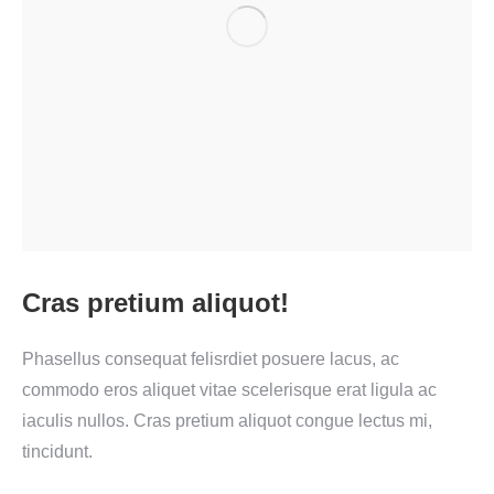
Cras pretium aliquot!
Phasellus consequat felisrdiet posuere lacus, ac
commodo eros aliquet vitae scelerisque erat ligula ac
iaculis nullos. Cras pretium aliquot congue lectus mi,
tincidunt.