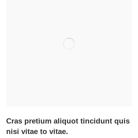
Cras pretium aliquot tincidunt quis
nisi vitae to vitae.