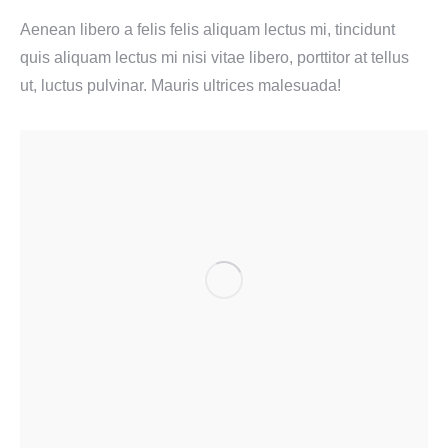
Aenean libero a felis felis aliquam lectus mi, tincidunt
quis aliquam lectus mi nisi vitae libero, porttitor at tellus
ut, luctus pulvinar. Mauris ultrices malesuada!