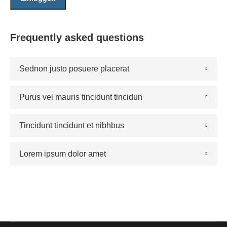
Frequently asked questions
Sednon justo posuere placerat
Purus vel mauris tincidunt tincidun
Tincidunt tincidunt et nibhbus
Lorem ipsum dolor amet