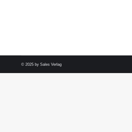
© 2025 by Sales Verlag