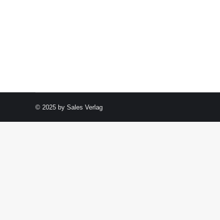
© 2025 by Sales Verlag