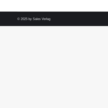
© 2025 by Sales Verlag