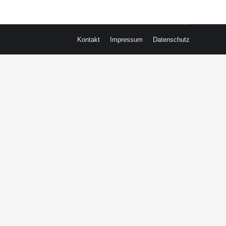
Kontakt
Impressum
Datenschutz