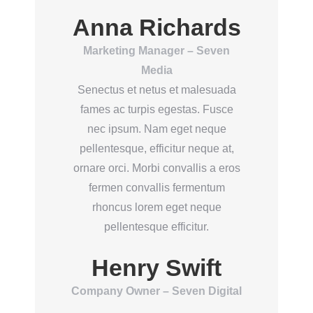
Anna Richards
Marketing Manager – Seven
Media
Senectus et netus et malesuada
fames ac turpis egestas. Fusce
nec ipsum. Nam eget neque
pellentesque, efficitur neque at,
ornare orci. Morbi convallis a eros
fermen convallis fermentum
rhoncus lorem eget neque
pellentesque efficitur.
Henry Swift
Company Owner – Seven Digital