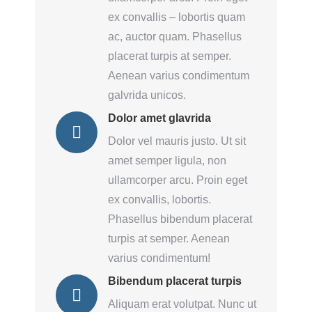
ex convallis – lobortis quam
ac, auctor quam. Phasellus
placerat turpis at semper.
Aenean varius condimentum
galvrida unicos.
Dolor amet glavrida
Dolor vel mauris justo. Ut sit
amet semper ligula, non
ullamcorper arcu. Proin eget
ex convallis, lobortis.
Phasellus bibendum placerat
turpis at semper. Aenean
varius condimentum!
Bibendum placerat turpis
Aliquam erat volutpat. Nunc ut