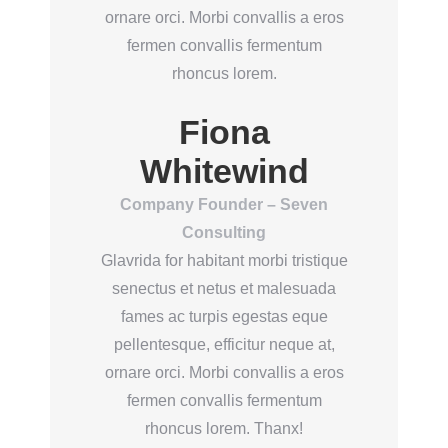
ornare orci. Morbi convallis a eros
fermen convallis fermentum
rhoncus lorem.
Fiona
Whitewind
Company Founder – Seven
Consulting
Glavrida for habitant morbi tristique
senectus et netus et malesuada
fames ac turpis egestas eque
pellentesque, efficitur neque at,
ornare orci. Morbi convallis a eros
fermen convallis fermentum
rhoncus lorem. Thanx!