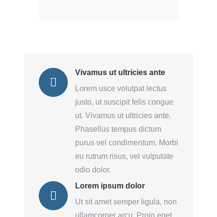
Vivamus ut ultricies ante
Lorem usce volutpat lectus
justo, ut suscipit felis congue
ut. Vivamus ut ultricies ante.
Phasellus tempus dictum
purus vel condimentum. Morbi
eu rutrum risus, vel vulputate
odio dolor.
Lorem ipsum dolor
Ut sit amet semper ligula, non
ullamcorper arcu. Proin eget