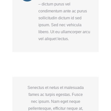
– dictum purus vel
condimentum ante ac purus
sollicitudin dictum id sed
ipsum. Sed nec vehicula
libero. Ut eu ullamcorper arcu
vel aliquet lectus.
Senectus et netus et malesuada
fames ac turpis egestas. Fusce
nec ipsum. Nam eget neque
pellentesque, efficitur neque at,