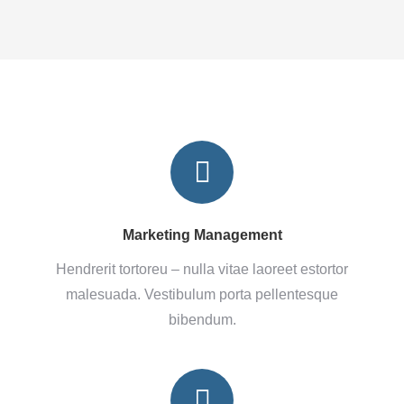
Marketing Management
Hendrerit tortoreu – nulla vitae laoreet estortor
malesuada. Vestibulum porta pellentesque
bibendum.