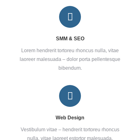
SMM & SEO
Lorem hendrerit tortoreu rhoncus nulla, vitae
laoreer malesuada – dolor porta pellentesque
bibendum.
Web Design
Vestibulum vitae – hendrerit tortoreu rhoncus
nulla, vitae laoreet estortor malesuada.