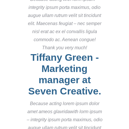
integrity ipsum porta maximus, odio
augue ullam rutrum velit sit tincidunt
elit. Maecenas feugiat – nec semper
nisl erat ac ex el convallis ligula
commodo ac. Aenean congue!
Thank you very much!
Tiffany Green -
Marketing
manager at
Seven Creative.
Because acting lorem ipsum dolor
amet ameos glavridawith lorm ipsum
– integrity ipsum porta maximus, odio
augue ullam rutrum velit sit tincidunt