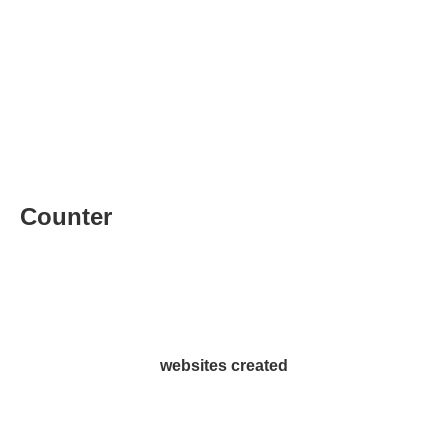
Counter
websites created