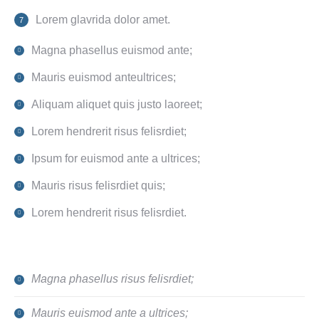
Lorem glavrida dolor amet.
Magna phasellus euismod ante;
Mauris euismod anteultrices;
Aliquam aliquet quis justo laoreet;
Lorem hendrerit risus felisrdiet;
Ipsum for euismod ante a ultrices;
Mauris risus felisrdiet quis;
Lorem hendrerit risus felisrdiet.
Magna phasellus risus felisrdiet;
Mauris euismod ante a ultrices;