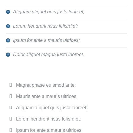
Aliquam aliquet quis justo laoreet;
Lorem hendrerit risus felisrdiet;
Ipsum for ante a mauris ultrices;
Dolor aliquet magna justo laoreet.
Magna phase euismod ante;
Mauris ante a mauris ultrices;
Aliquam aliquet quis justo laoreet;
Lorem hendrerit risus felisrdiet;
Ipsum for ante a mauris ultrices;