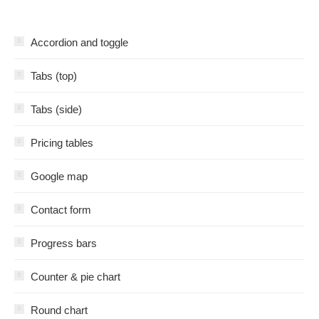
Accordion and toggle
Tabs (top)
Tabs (side)
Pricing tables
Google map
Contact form
Progress bars
Counter & pie chart
Round chart