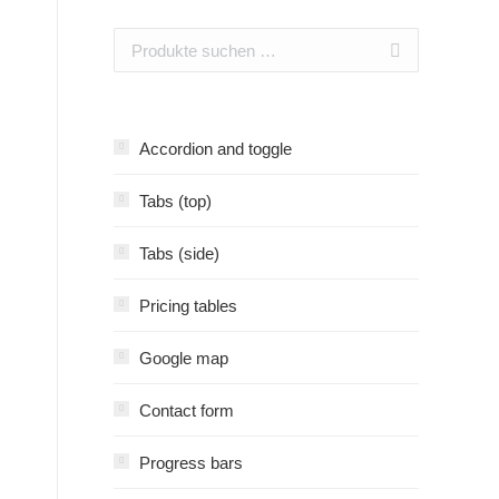
Accordion and toggle
Tabs (top)
Tabs (side)
Pricing tables
Google map
Contact form
Progress bars