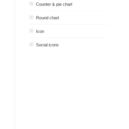
Counter & pie chart
Round chart
Icon
Social icons