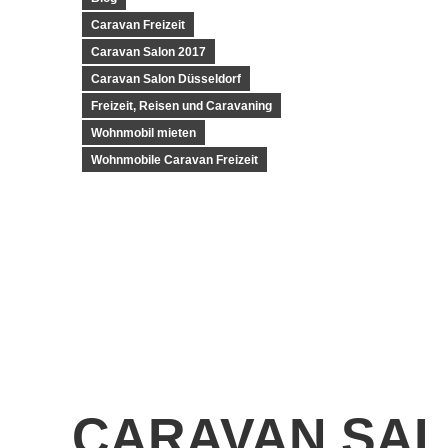
Caravan Freizeit
Caravan Salon 2017
Caravan Salon Düsseldorf
Freizeit, Reisen und Caravaning
Wohnmobil mieten
Wohnmobile Caravan Freizeit
CARAVAN SAL