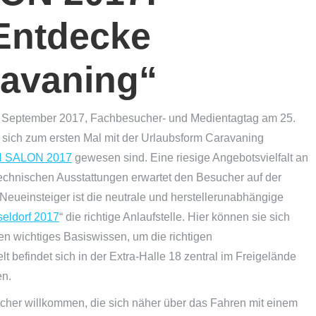
 Entdecke
avaning“
 September 2017, Fachbesucher- und Medientagtag am 25.
sich zum ersten Mal mit der Urlaubsform Caravaning
 SALON 2017
gewesen sind. Eine riesige Angebotsvielfalt an
echnischen Ausstattungen erwartet den Besucher auf der
 Neueinsteiger ist die neutrale und herstellerunabhängige
eldorf 2017
“ die richtige Anlaufstelle. Hier können sie sich
n wichtiges Basiswissen, um die richtigen
t befindet sich in der Extra-Halle 18 zentral im Freigelände
en.
ucher willkommen, die sich näher über das Fahren mit einem