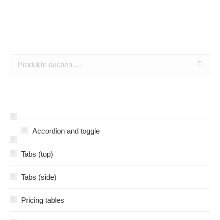
Accordion and toggle
Tabs (top)
Tabs (side)
Pricing tables