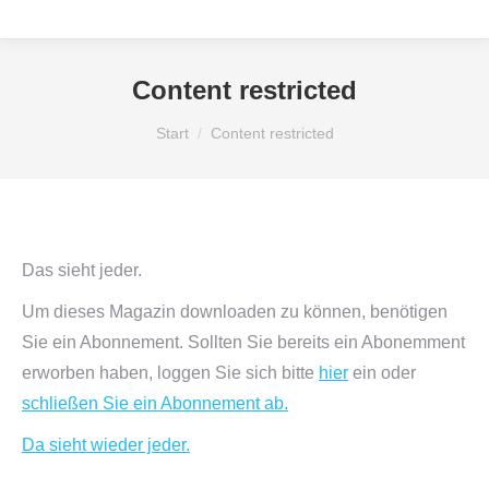
Content restricted
Sie befinden sich hier:
Start
Content restricted
Das sieht jeder.
Um dieses Magazin downloaden zu können, benötigen
Sie ein Abonnement. Sollten Sie bereits ein Abonemment
erworben haben, loggen Sie sich bitte
hier
ein oder
schließen Sie ein Abonnement ab.
Da sieht wieder jeder.