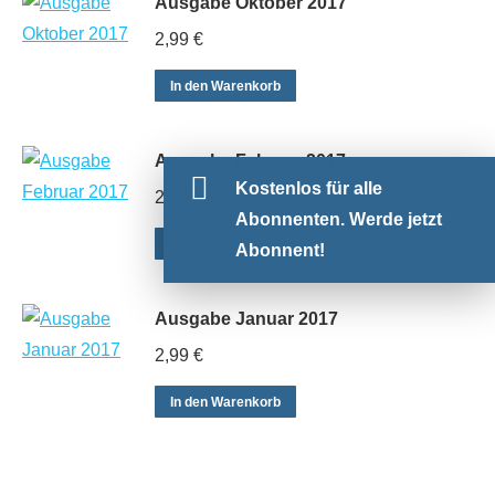
Ausgabe Oktober 2017
2,99
€
In den Warenkorb
Ausgabe Februar 2017
Kostenlos für alle
2,99
€
Abonnenten. Werde jetzt
In den Warenkorb
Abonnent!
Ausgabe Januar 2017
2,99
€
In den Warenkorb