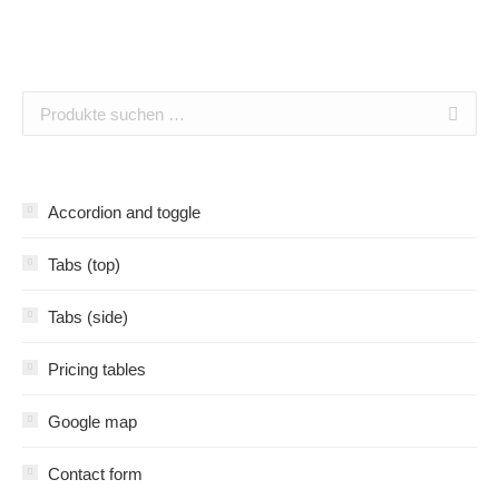
Accordion and toggle
Tabs (top)
Tabs (side)
Pricing tables
Google map
Contact form