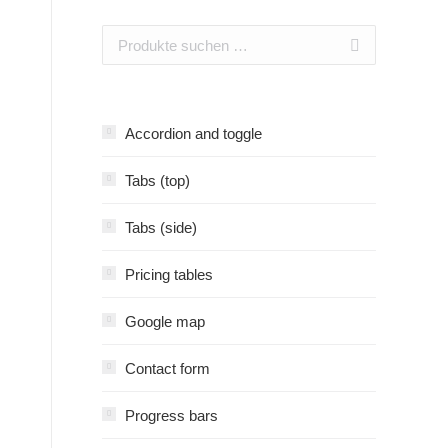
Accordion and toggle
Tabs (top)
Tabs (side)
Pricing tables
Google map
Contact form
Progress bars