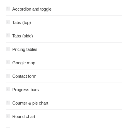
Accordion and toggle
Tabs (top)
Tabs (side)
Pricing tables
Google map
Contact form
Progress bars
Counter & pie chart
Round chart