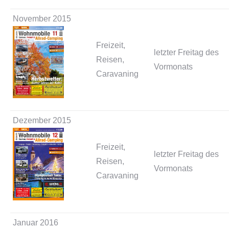
November 2015
Freizeit,
letzter Freitag des
Reisen,
Vormonats
Caravaning
Dezember 2015
Freizeit,
letzter Freitag des
Reisen,
Vormonats
Caravaning
Januar 2016