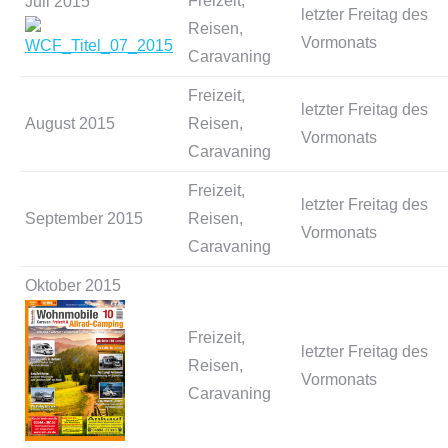
Freizeit,
Juli 2015
letzter Freitag des
Reisen,
Vormonats
Caravaning
Freizeit,
letzter Freitag des
August 2015
Reisen,
Vormonats
Caravaning
Freizeit,
letzter Freitag des
September 2015
Reisen,
Vormonats
Caravaning
Oktober 2015
Freizeit,
letzter Freitag des
Reisen,
Vormonats
Caravaning