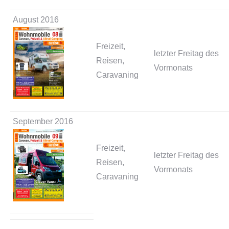
August 2016
Freizeit,
letzter Freitag des
Reisen,
Vormonats
Caravaning
September 2016
Freizeit,
letzter Freitag des
Reisen,
Vormonats
Caravaning