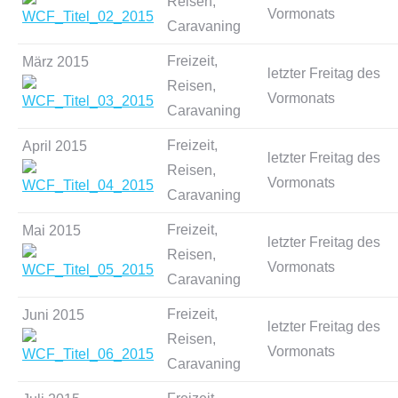
Reisen,
Vormonats
Caravaning
Freizeit,
März 2015
letzter Freitag des
Reisen,
Vormonats
Caravaning
Freizeit,
April 2015
letzter Freitag des
Reisen,
Vormonats
Caravaning
Freizeit,
Mai 2015
letzter Freitag des
Reisen,
Vormonats
Caravaning
Freizeit,
Juni 2015
letzter Freitag des
Reisen,
Vormonats
Caravaning