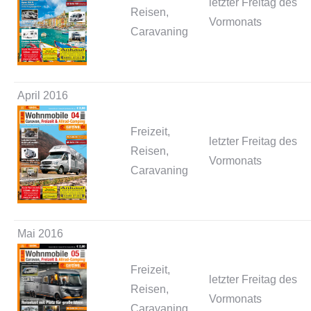
letzter Freitag des
Reisen,
Vormonats
Caravaning
April 2016
Freizeit,
letzter Freitag des
Reisen,
Vormonats
Caravaning
Mai 2016
Freizeit,
letzter Freitag des
Reisen,
Vormonats
Caravaning