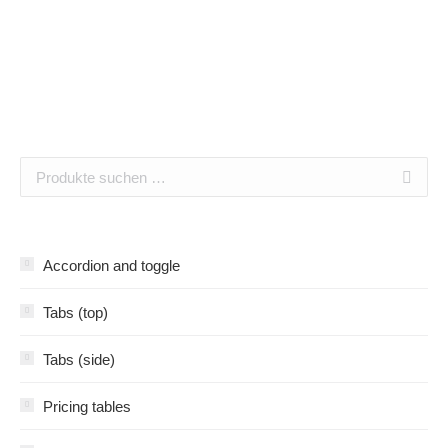
Accordion and toggle
Tabs (top)
Tabs (side)
Pricing tables