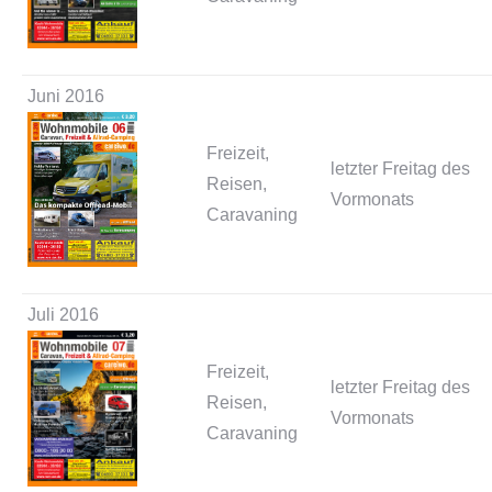
Juni 2016
Freizeit,
letzter Freitag des
Reisen,
Vormonats
Caravaning
Juli 2016
Freizeit,
letzter Freitag des
Reisen,
Vormonats
Caravaning