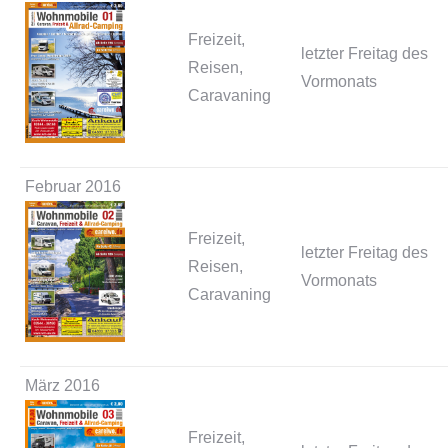
Freizeit,
letzter Freitag des
Reisen,
Vormonats
Caravaning
Februar 2016
Freizeit,
letzter Freitag des
Reisen,
Vormonats
Caravaning
März 2016
Freizeit,