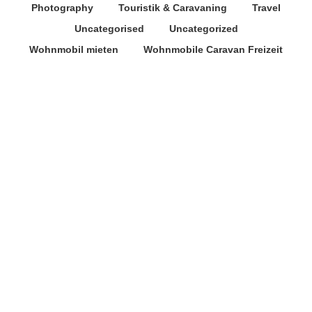
Photography
Touristik & Caravaning
Travel
Uncategorised
Uncategorized
Wohnmobil mieten
Wohnmobile Caravan Freizeit