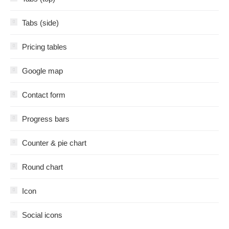
Tabs (side)
Pricing tables
Google map
Contact form
Progress bars
Counter & pie chart
Round chart
Icon
Social icons