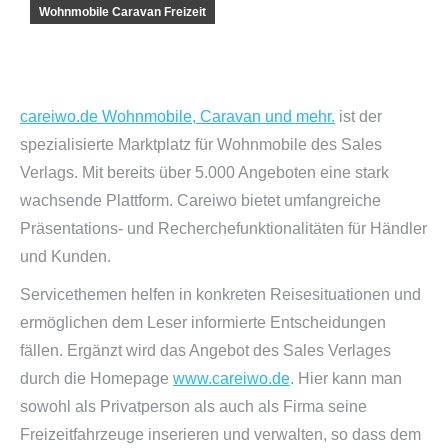
Wohnmobile Caravan Freizeit
careiwo.de Wohnmobile, Caravan und mehr.
ist der
spezialisierte Marktplatz für Wohnmobile des Sales
Verlags. Mit bereits über 5.000 Angeboten eine stark
wachsende Plattform. Careiwo bietet umfangreiche
Präsentations- und Recherchefunktionalitäten für Händler
und Kunden.
Servicethemen helfen in konkreten Reisesituationen und
ermöglichen dem Leser informierte Entscheidungen
fällen. Ergänzt wird das Angebot des Sales Verlages
durch die Homepage
www.careiwo.de
. Hier kann man
sowohl als Privatperson als auch als Firma seine
Freizeitfahrzeuge inserieren und verwalten, so dass dem