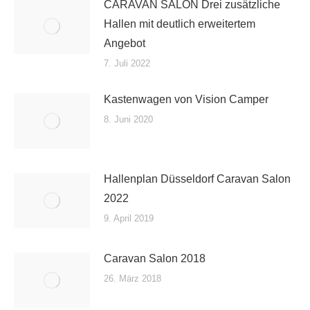
CARAVAN SALON Drei zusätzliche
Hallen mit deutlich erweitertem
Angebot
7. Juli 2022
Kastenwagen von Vision Camper
8. Juni 2020
Hallenplan Düsseldorf Caravan Salon
2022
9. April 2019
Caravan Salon 2018
26. März 2018