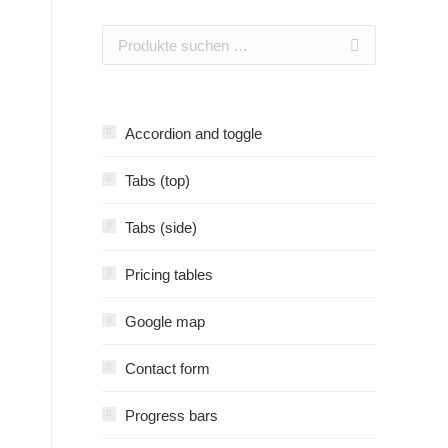
Accordion and toggle
Tabs (top)
Tabs (side)
Pricing tables
Google map
Contact form
Progress bars