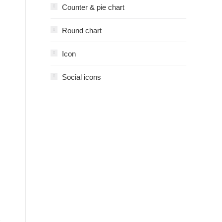
Counter & pie chart
Round chart
Icon
Social icons