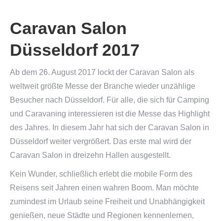
Caravan Salon
Düsseldorf 2017
Ab dem 26. August 2017 lockt der Caravan Salon als
weltweit größte Messe der Branche wieder unzählige
Besucher nach Düsseldorf. Für alle, die sich für Camping
und Caravaning interessieren ist die Messe das Highlight
des Jahres. In diesem Jahr hat sich der Caravan Salon in
Düsseldorf weiter vergrößert. Das erste mal wird der
Caravan Salon in dreizehn Hallen ausgestellt.
Kein Wunder, schließlich erlebt die mobile Form des
Reisens seit Jahren einen wahren Boom. Man möchte
zumindest im Urlaub seine Freiheit und Unabhängigkeit
genießen, neue Städte und Regionen kennenlernen,