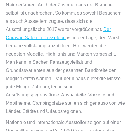
Natur erfahren. Auch der Zuspruch aus der Branche
selbst ist ungebrochen. So kommt es sowohl Besuchern
als auch Ausstellern zugute, dass sich die
Ausstellungsfläche 2017 weiter vergrößert hat.
Der
Caravan Salon in Düsseldorf
ist in der Lage, den Markt
beinahe vollständig abzubilden. Hier werden die
neuesten Modelle, Highlights und Marken vorgestellt.
Man kann in Sachen Fahrzeugvielfalt und
Grundrissvarianten aus der gesamten Bandbreite der
Möglichkeiten wählen. Darüber hinaus bietet die Messe
jede Menge Zubehör, technische
Ausrüstungsgegenstände, Ausbauteile, Vorzelte und
Mobilheime. Campingplätze stellen sich genauso vor, wie
Länder, Städte und Urlaubsregionen.
Nationale und internationale Aussteller zeigen auf einer
Gesamtfläche von rund 214.000 Quadratmetern über