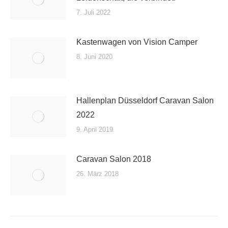
7. Juli 2022
Kastenwagen von Vision Camper
8. Juni 2020
Hallenplan Düsseldorf Caravan Salon
2022
9. April 2019
Caravan Salon 2018
26. März 2018