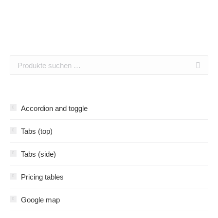
Accordion and toggle
Tabs (top)
Tabs (side)
Pricing tables
Google map