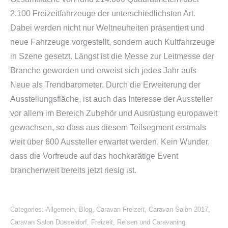
2.100 Freizeitfahrzeuge der unterschiedlichsten Art.
Dabei werden nicht nur Weltneuheiten präsentiert und
neue Fahrzeuge vorgestellt, sondern auch Kultfahrzeuge
in Szene gesetzt. Längst ist die Messe zur Leitmesse der
Branche geworden und erweist sich jedes Jahr aufs
Neue als Trendbarometer. Durch die Erweiterung der
Ausstellungsfläche, ist auch das Interesse der Aussteller
vor allem im Bereich Zubehör und Ausrüstung europaweit
gewachsen, so dass aus diesem Teilsegment erstmals
weit über 600 Aussteller erwartet werden. Kein Wunder,
dass die Vorfreude auf das hochkarätige Event
branchenweit bereits jetzt riesig ist.
Categories:
Allgemein
,
Blog
,
Caravan Freizeit
,
Caravan Salon 2017
,
Caravan Salon Düsseldorf
,
Freizeit, Reisen und Caravaning
,