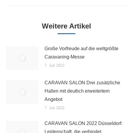
Beitrag:
Weitere Artikel
Große Vorfreude auf die weltgrößte
Caravaning-Messe
7. Juli 2022
CARAVAN SALON Drei zusätzliche
Hallen mit deutlich erweitertem
Angebot
7. Juli 2022
CARAVAN SALON 2022 Düsseldorf:
Leidenschaft, die verbindet.