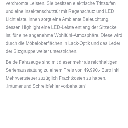
verchromte Leisten. Sie besitzen elektrische Trittstufen
und eine Insektenschutztür mit Regenschutz und LED
Lichtleiste. Innen sorgt eine Ambiente Beleuchtung,
dessen Highlight eine LED-Leiste entlang der Sitzecke
ist, für eine angenehme Wohlfühl-Atmosphäre. Diese wird
durch die Möbeloberflächen in Lack-Optik und das Leder
der Sitzgruppe weiter unterstrichen.
Beide Fahrzeuge sind mit dieser mehr als reichhaltigen
Serienausstattung zu einem Preis von 49.990,- Euro inkl.
Mehrwertsteuer zuzüglich Frachtkosten zu haben.
„Irrtümer und Schreibfehler vorbehalten“