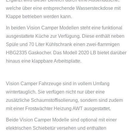
welche über eine entsprechende Wassersteckdose mit
Klappe betrieben werden kann.
In beiden Vision Camper Modellen steht eine funktional
ausgestattete Küche zur Verfügung. Diese enthält neben
Spüle und 70 Liter Kühlschrank einen zwei-flammigen
HBG2335 Gaskocher. Das Modell 2020 LB bietet darüber
hinaus eine klappbare Arbeitsplatte.
Vision Camper Fahrzeuge sind in vollem Umfang
wintertauglich. Sie verfügen nicht nur über eine
zusätzliche Schaumstoffisolierung, sondern sind zudem
mit einer Frostwächter Heizung AWT ausgestattet.
Beide Vision Camper Modelle sind optional mit einer
elektrischen Schiebetür versehen und enthalten