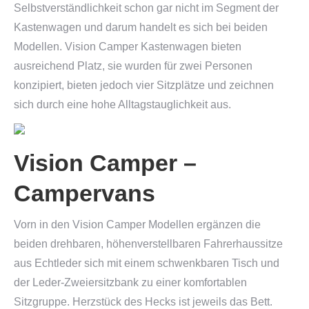
Selbstverständlichkeit schon gar nicht im Segment der
Kastenwagen und darum handelt es sich bei beiden
Modellen. Vision Camper Kastenwagen bieten
ausreichend Platz, sie wurden für zwei Personen
konzipiert, bieten jedoch vier Sitzplätze und zeichnen
sich durch eine hohe Alltagstauglichkeit aus.
Vision Camper –
Campervans
Vorn in den Vision Camper Modellen ergänzen die
beiden drehbaren, höhenverstellbaren Fahrerhaussitze
aus Echtleder sich mit einem schwenkbaren Tisch und
der Leder-Zweiersitzbank zu einer komfortablen
Sitzgruppe. Herzstück des Hecks ist jeweils das Bett.