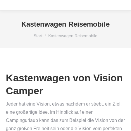
Kastenwagen Reisemobile
Sie befinden sich hier:
Start
Kastenwagen Reisemobile
Kastenwagen von
Vision
Camper
Jeder hat eine Vision, etwas nachdem er strebt, ein Ziel,
eine großartige Idee. Im Hinblick auf einen
Campingurlaub kann das zum Beispiel die Vision von der
ganz großen Freiheit sein oder die Vision vom perfekten