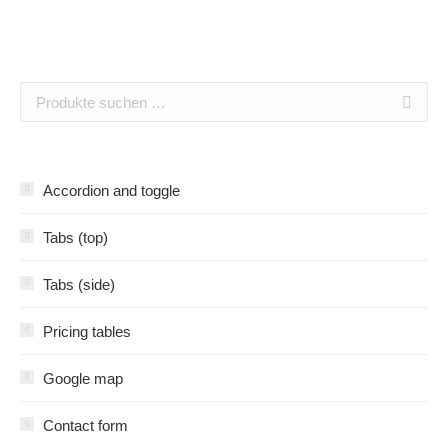
Accordion and toggle
Tabs (top)
Tabs (side)
Pricing tables
Google map
Contact form