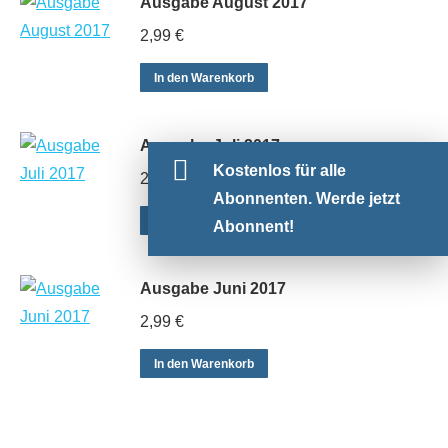
Ausgabe August 2017
2,99
€
In den Warenkorb
Ausgabe Juli 2017
Kostenlos für alle
2,99
€
Abonnenten. Werde jetzt
In den Warenkorb
Abonnent!
Ausgabe Juni 2017
2,99
€
In den Warenkorb