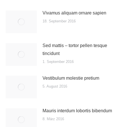
Vivamus aliquam ornare sapien
18. September 2016
Sed mattis – tortor pellen tesque
tincidunt
1. September 2016
Vestibulum molestie pretium
5. August 2016
Mauris interdum lobortis bibendum
8. März 2016