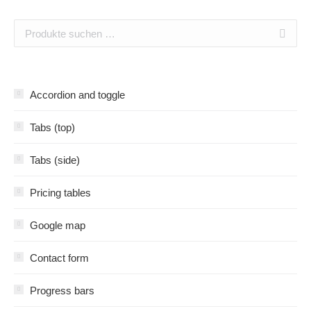
Accordion and toggle
Tabs (top)
Tabs (side)
Pricing tables
Google map
Contact form
Progress bars