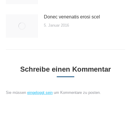
Donec venenatis erosi scel
5. Januar 2016
Schreibe einen Kommentar
Sie müssen
eingeloggt sein
um Kommentare zu posten.