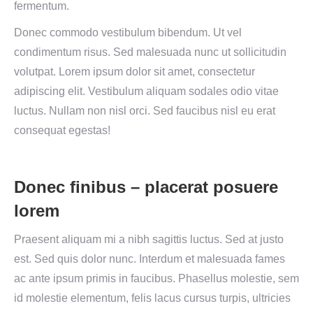
fermentum.
Donec commodo vestibulum bibendum. Ut vel
condimentum risus. Sed malesuada nunc ut sollicitudin
volutpat. Lorem ipsum dolor sit amet, consectetur
adipiscing elit. Vestibulum aliquam sodales odio vitae
luctus. Nullam non nisl orci. Sed faucibus nisl eu erat
consequat egestas!
Donec finibus – placerat posuere
lorem
Praesent aliquam mi a nibh sagittis luctus. Sed at justo
est. Sed quis dolor nunc. Interdum et malesuada fames
ac ante ipsum primis in faucibus. Phasellus molestie, sem
id molestie elementum, felis lacus cursus turpis, ultricies