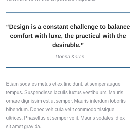
“Design is a constant challenge to balance
comfort with luxe, the practical with the
desirable.”
– Donna Karan
Etiam sodales metus et ex tincidunt, at semper augue
tempus. Suspendisse iaculis luctus vestibulum. Mauris
ornare dignissim est ut semper. Mauris interdum lobortis
bibendum. Donec vehicula velit commodo tristique
ultrices. Phasellus et semper velit. Mauris sodales id ex
sit amet gravida.