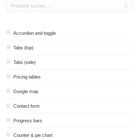
Accordion and toggle
Tabs (top)
Tabs (side)
Pricing tables
Google map
Contact form
Progress bars
Counter & pie chart