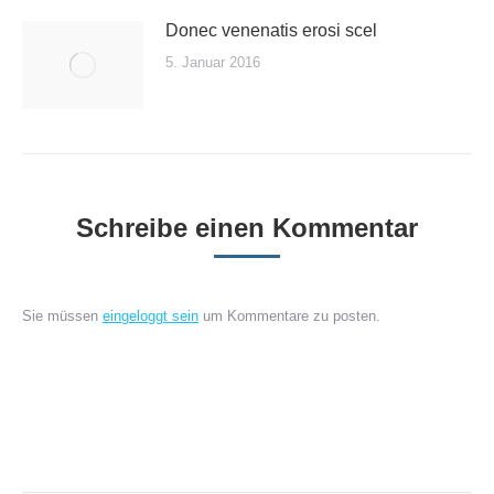
Donec venenatis erosi scel
5. Januar 2016
Schreibe einen Kommentar
Sie müssen
eingeloggt sein
um Kommentare zu posten.