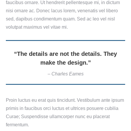
faucibus ornare. Ut hendrerit pellentesque mi, in dictum
nisi ornare ac. Donec lacus lorem, venenatis vel libero
sed, dapibus condimentum quam. Sed ac leo vel nisl
volutpat maximus vel vitae mi.
“The details are not the details. They
make the design.”
– Charles Eames
Proin luctus eu erat quis tincidunt. Vestibulum ante ipsum
primis in faucibus orci luctus et ultrices posuere cubilia
Curae; Suspendisse ullamcorper nunc eu placerat
fermentum.