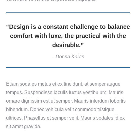
“Design is a constant challenge to balance
comfort with luxe, the practical with the
desirable.”
– Donna Karan
Etiam sodales metus et ex tincidunt, at semper augue
tempus. Suspendisse iaculis luctus vestibulum. Mauris
ornare dignissim est ut semper. Mauris interdum lobortis
bibendum. Donec vehicula velit commodo tristique
ultrices. Phasellus et semper velit. Mauris sodales id ex
sit amet gravida.