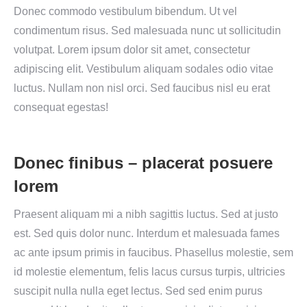
Donec commodo vestibulum bibendum. Ut vel
condimentum risus. Sed malesuada nunc ut sollicitudin
volutpat. Lorem ipsum dolor sit amet, consectetur
adipiscing elit. Vestibulum aliquam sodales odio vitae
luctus. Nullam non nisl orci. Sed faucibus nisl eu erat
consequat egestas!
Donec finibus – placerat posuere
lorem
Praesent aliquam mi a nibh sagittis luctus. Sed at justo
est. Sed quis dolor nunc. Interdum et malesuada fames
ac ante ipsum primis in faucibus. Phasellus molestie, sem
id molestie elementum, felis lacus cursus turpis, ultricies
suscipit nulla nulla eget lectus. Sed sed enim purus