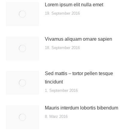
Lorem ipsum elit nulla emet
19. September 2016
Vivamus aliquam ornare sapien
18. September 2016
Sed mattis – tortor pellen tesque
tincidunt
1. September 2016
Mauris interdum lobortis bibendum
8. März 2016