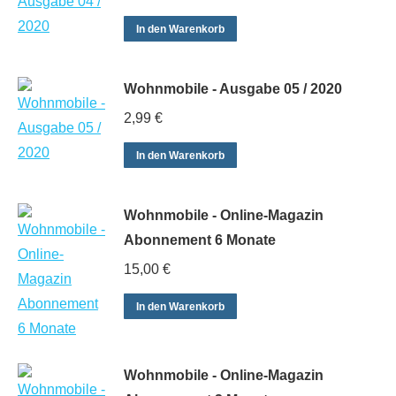
In den Warenkorb
Wohnmobile - Ausgabe 05 / 2020
2,99
€
In den Warenkorb
Wohnmobile - Online-Magazin
Abonnement 6 Monate
15,00
€
In den Warenkorb
Wohnmobile - Online-Magazin