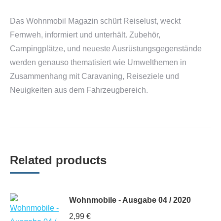
Das Wohnmobil Magazin schürt Reiselust, weckt
Fernweh, informiert und unterhält. Zubehör,
Campingplätze, und neueste Ausrüstungsgegenstände
werden genauso thematisiert wie Umwelthemen in
Zusammenhang mit Caravaning, Reiseziele und
Neuigkeiten aus dem Fahrzeugbereich.
Related products
Wohnmobile - Ausgabe 04 / 2020
2,99
€