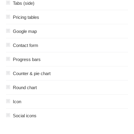
Tabs (side)
Pricing tables
Google map
Contact form
Progress bars
Counter & pie chart
Round chart
Icon
Social icons