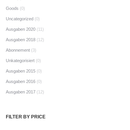
Goods
(0)
Uncategorized
(0)
Ausgaben 2020
(11)
Ausgaben 2018
(12)
Abonnement
(3)
Unkategorisiert
(0)
Ausgaben 2015
(0)
Ausgaben 2016
(0)
Ausgaben 2017
(12)
FILTER BY PRICE