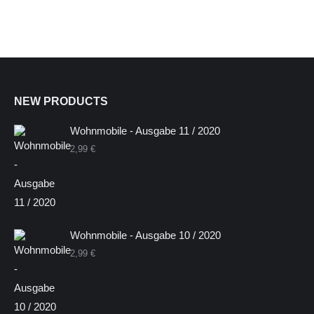
NEW PRODUCTS
Wohnmobile - Ausgabe 11 / 2020
2,99
€
Wohnmobile - Ausgabe 10 / 2020
2,99
€