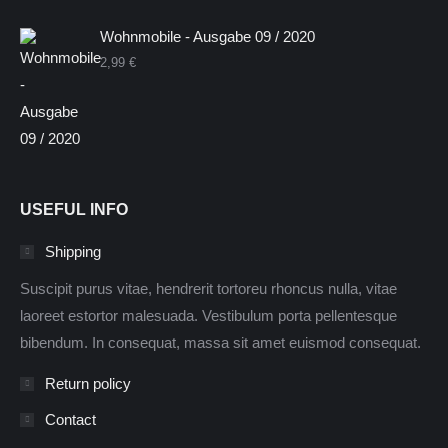
Wohnmobile - Ausgabe 09 / 2020
2,99
€
USEFUL INFO
Shipping
Suscipit purus vitae, hendrerit tortoreu rhoncus nulla, vitae
laoreet estortor malesuada. Vestibulum porta pellentesque
bibendum. In consequat, massa sit amet euismod consequat.
Return policy
Contact