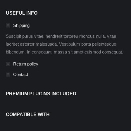
USEFUL INFO
Shipping
Suscipit purus vitae, hendrerit tortoreu rhoncus nulla, vitae
laoreet estortor malesuada. Vestibulum porta pellentesque
bibendum. In consequat, massa sit amet euismod consequat.
Return policy
Contact
PREMIUM PLUGINS INCLUDED
COMPATIBLE WITH