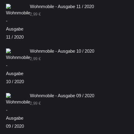
Wohnmobile - Ausgabe 11 / 2020
2,99
€
Wohnmobile - Ausgabe 10 / 2020
2,99
€
Wohnmobile - Ausgabe 09 / 2020
2,99
€