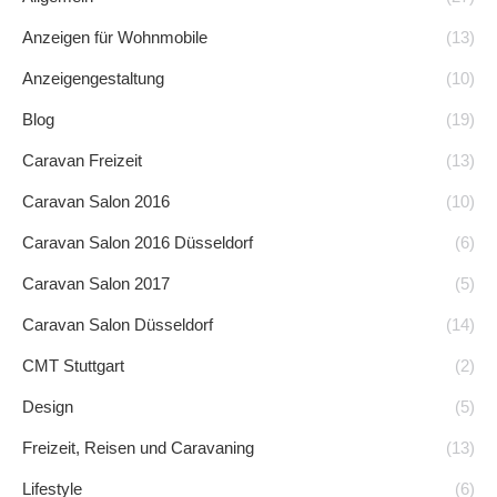
Anzeigen für Wohnmobile
(13)
Anzeigengestaltung
(10)
Blog
(19)
Caravan Freizeit
(13)
Caravan Salon 2016
(10)
Caravan Salon 2016 Düsseldorf
(6)
Caravan Salon 2017
(5)
Caravan Salon Düsseldorf
(14)
CMT Stuttgart
(2)
Design
(5)
Freizeit, Reisen und Caravaning
(13)
Lifestyle
(6)