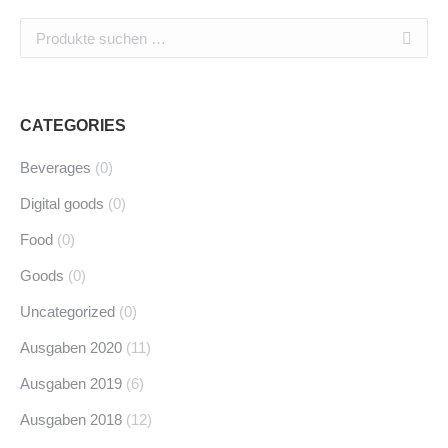
CATEGORIES
Beverages
(0)
Digital goods
(0)
Food
(0)
Goods
(0)
Uncategorized
(0)
Ausgaben 2020
(11)
Ausgaben 2019
(6)
Ausgaben 2018
(12)