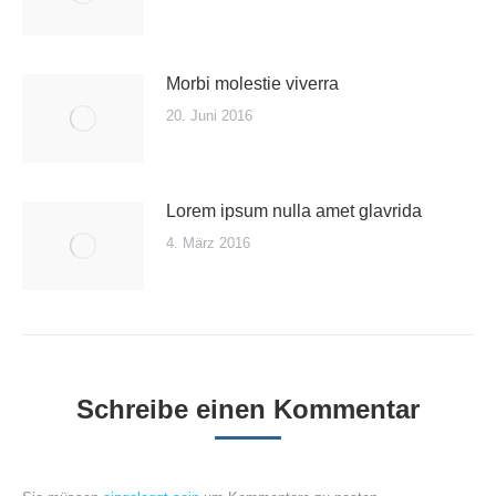
Morbi molestie viverra
20. Juni 2016
Lorem ipsum nulla amet glavrida
4. März 2016
Schreibe einen Kommentar