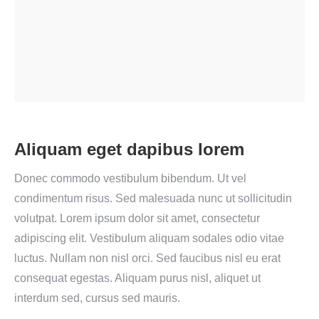
Aliquam eget dapibus lorem
Donec commodo vestibulum bibendum. Ut vel
condimentum risus. Sed malesuada nunc ut sollicitudin
volutpat. Lorem ipsum dolor sit amet, consectetur
adipiscing elit. Vestibulum aliquam sodales odio vitae
luctus. Nullam non nisl orci. Sed faucibus nisl eu erat
consequat egestas. Aliquam purus nisl, aliquet ut
interdum sed, cursus sed mauris.