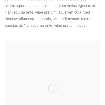
ullamcorper mauris, ac condimentum metus egestas ut.
Nam et urna ante, vitae pretium lacus vehicula. Sed
rhoncus ullamcorper mauris, ac condimentum metus
egestas ut. Nam et urna ante, vitae pretium lacus.