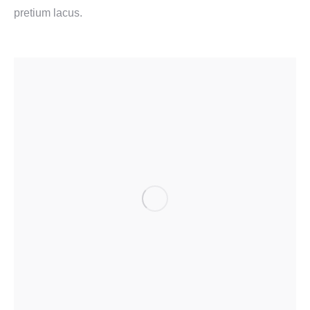
pretium lacus.