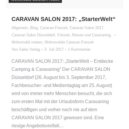
CARAVAN SALON 2017: „StarterWelt“
Allgemein
,
Blog
,
Caravan Freizeit
,
Caravan Salon 2017
,
Caravan Salon Düsseldorf
,
Freizeit, Reisen und Caravaning
,
Wohnmobil mieten
,
Wohnmobile Caravan Freizeit
Von
Sales Verlag
3. Juli 2017
1 Kommentar
CARAVAN SALON 2017: „StarterWelt – Entdecke
Camping & Caravaning“ Der CARAVAN SALON
Düsseldorf (26. August bis 3. September 2017,
Fachbesucher- und Medientagtag am 25. August)
wird von immer mehr Menschen besucht, die sich
zum ersten Mal mit der Urlaubsform Caravaning
beschäftigen und vorher noch nie auf dem
CARAVAN SALON 2017 gewesen sind. Eine
riesige Angebotsvielfalt…