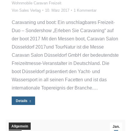
Wohnmobile Caravan Freizeit
Von
Sales Verlag
10. März 2017
1 Kommentar
Caravaning und boot: Ein unschlagbares Freizeit-
Duo – Sondershow „Erleben Sie Caravaning“ auf
der boot 2017 Mit den Messen boot, Caravan Salon
Düsseldorf 2017und TourNatur ist die Messe
Caravan Salon Düsseldorf GmbH der bedeutendste
Freizeitmesse-Veranstalter in Deutschland. Die
boot Düsseldorf präsentiert den Yacht- und
Wassersport in all seinen Facetten und ist das
internationale Topereignis der Branche.…
Details
Allgemein
Jan.