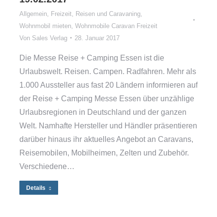
Allgemein
,
Freizeit, Reisen und Caravaning
,
Wohnmobil mieten
,
Wohnmobile Caravan Freizeit
Von
Sales Verlag
28. Januar 2017
Die Messe Reise + Camping Essen ist die
Urlaubswelt. Reisen. Campen. Radfahren. Mehr als
1.000 Aussteller aus fast 20 Ländern informieren auf
der Reise + Camping Messe Essen über unzählige
Urlaubsregionen in Deutschland und der ganzen
Welt. Namhafte Hersteller und Händler präsentieren
darüber hinaus ihr aktuelles Angebot an Caravans,
Reisemobilen, Mobilheimen, Zelten und Zubehör.
Verschiedene…
Details