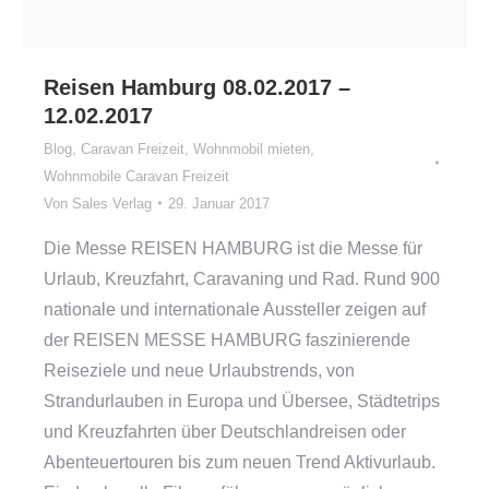
Reisen Hamburg 08.02.2017 –
12.02.2017
Blog
,
Caravan Freizeit
,
Wohnmobil mieten
,
Wohnmobile Caravan Freizeit
Von
Sales Verlag
29. Januar 2017
Die Messe REISEN HAMBURG ist die Messe für
Urlaub, Kreuzfahrt, Caravaning und Rad. Rund 900
nationale und internationale Aussteller zeigen auf
der REISEN MESSE HAMBURG faszinierende
Reiseziele und neue Urlaubstrends, von
Strandurlauben in Europa und Übersee, Städtetrips
und Kreuzfahrten über Deutschlandreisen oder
Abenteuertouren bis zum neuen Trend Aktivurlaub.