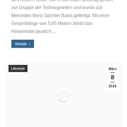
zur Gruppe der Teilintegrierten und wurde auf
Mercedes-Benz Sprinter Basis gefertigt. Mit einer
Gesamtlänge von 5,65 Metern bleibt das
Reisemobil deutlich…
Details
Lifestyle
März
8
2016