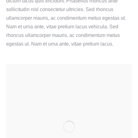
dictum lacus quis tincidunt. Phasellus rhoncus ante
sollicitudin nisl consectetur ultricies. Sed rhoncus
ullamcorper mauris, ac condimentum metus egestas ut.
Nam et urna ante, vitae pretium lacus vehicula. Sed
rhoncus ullamcorper mauris, ac condimentum metus
egestas ut. Nam et urna ante, vitae pretium lacus.