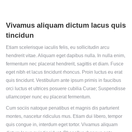
Vivamus aliquam dictum lacus quis
tincidun
Etiam scelerisque iaculis felis, eu sollicitudin arcu
hendrerit vitae. Aliquam eget dapibus nulla. In nulla enim,
fermentum nec placerat hendrerit, sagittis et diam. Fusce
eget nibh et lacus tincidunt rhoncus. Proin luctus eu erat
quis tincidunt. Vestibulum ante ipsum primis in faucibus
orci luctus et ultrices posuere cubilia Curae; Suspendisse
ullamcorper nunc eu placerat fermentum.
Cum sociis natoque penatibus et magnis dis parturient
montes, nascetur ridiculus mus. Etiam dui libero, tempor
quis congue in, interdum eget tortor. Vivamus aliquam