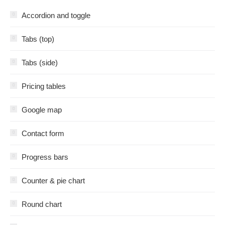
Accordion and toggle
Tabs (top)
Tabs (side)
Pricing tables
Google map
Contact form
Progress bars
Counter & pie chart
Round chart