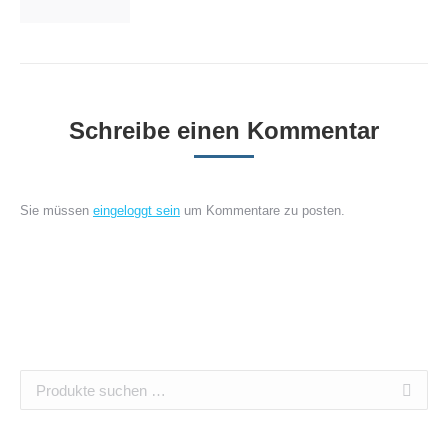
Schreibe einen Kommentar
Sie müssen
eingeloggt sein
um Kommentare zu posten.