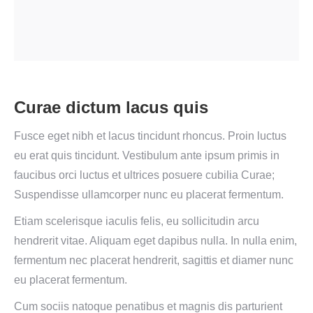
Curae dictum lacus quis
Fusce eget nibh et lacus tincidunt rhoncus. Proin luctus
eu erat quis tincidunt. Vestibulum ante ipsum primis in
faucibus orci luctus et ultrices posuere cubilia Curae;
Suspendisse ullamcorper nunc eu placerat fermentum.
Etiam scelerisque iaculis felis, eu sollicitudin arcu
hendrerit vitae. Aliquam eget dapibus nulla. In nulla enim,
fermentum nec placerat hendrerit, sagittis et diamer nunc
eu placerat fermentum.
Cum sociis natoque penatibus et magnis dis parturient