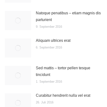
Natoque penatibus – etiam magnis dis
parturient
9. September 2016
Aliquam ultrices erat
6. September 2016
Sed mattis – tortor pellen tesque
tincidunt
1. September 2016
Curabitur hendrerit nulla vel erat
26. Juli 2016