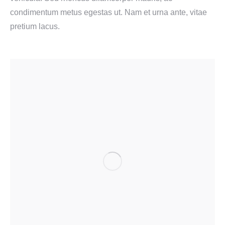
condimentum metus egestas ut. Nam et urna ante, vitae
pretium lacus.