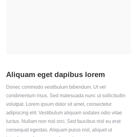
Aliquam eget dapibus lorem
Donec commodo vestibulum bibendum. Ut vel
condimentum risus. Sed malesuada nunc ut sollicitudin
volutpat. Lorem ipsum dolor sit amet, consectetur
adipiscing elit. Vestibulum aliquam sodales odio vitae
luctus. Nullam non nisl orci. Sed faucibus nisl eu erat
consequat egestas. Aliquam purus nisl, aliquet ut