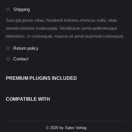
Shipping
Suscipit purus vitae, hendrerit tortoreu rhoncus nulla, vitae
laoreet estortor malesuada. Vestibulum porta pellentesque
bibendum. In consequat, massa sit amet euismod consequat.
Return policy
Contact
PREMIUM PLUGINS INCLUDED
COMPATIBLE WITH
© 2025 by Sales Verlag