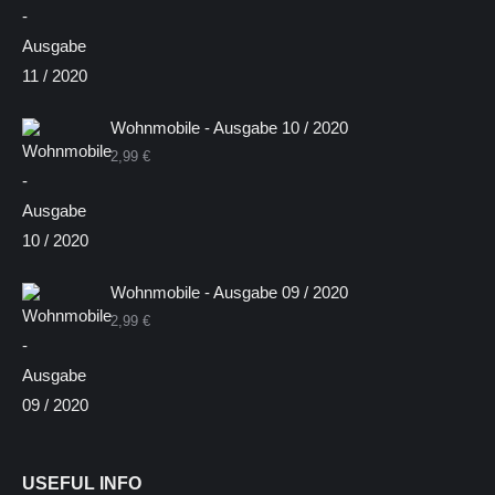
Wohnmobile - Ausgabe 10 / 2020
2,99
€
Wohnmobile - Ausgabe 09 / 2020
2,99
€
USEFUL INFO