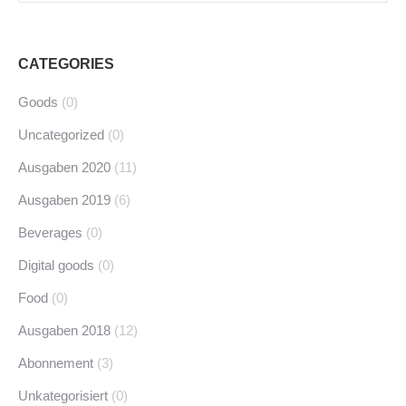
CATEGORIES
Goods
(0)
Uncategorized
(0)
Ausgaben 2020
(11)
Ausgaben 2019
(6)
Beverages
(0)
Digital goods
(0)
Food
(0)
Ausgaben 2018
(12)
Abonnement
(3)
Unkategorisiert
(0)