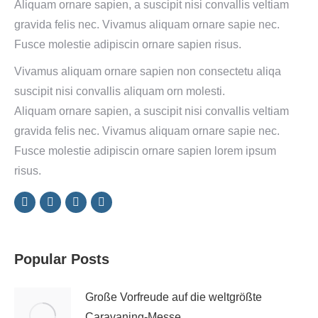
Aliquam ornare sapien, a suscipit nisi convallis veltiam
gravida felis nec. Vivamus aliquam ornare sapie nec.
Fusce molestie adipiscin ornare sapien risus.
Vivamus aliquam ornare sapien non consectetu aliqa
suscipit nisi convallis aliquam orn molesti.
Aliquam ornare sapien, a suscipit nisi convallis veltiam
gravida felis nec. Vivamus aliquam ornare sapie nec.
Fusce molestie adipiscin ornare sapien lorem ipsum
risus.
Popular Posts
Große Vorfreude auf die weltgrößte
Caravaning-Messe