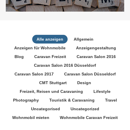
Alle anzeigen
Allgemein
Anzeigen für Wohnmobile
Anzeigengestaltung
Blog
Caravan Freizeit
Caravan Salon 2016
Caravan Salon 2016 Düsseldorf
Caravan Salon 2017
Caravan Salon Düsseldorf
CMT Stuttgart
Design
Freizeit, Reisen und Caravaning
Lifestyle
Photography
Touristik & Caravaning
Travel
Uncategorised
Uncategorized
Wohnmobil mieten
Wohnmobile Caravan Freizeit