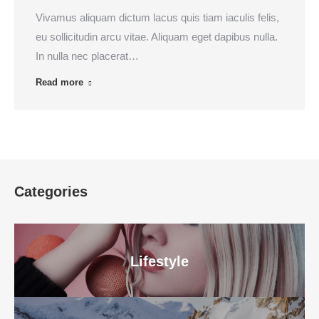
Vivamus aliquam dictum lacus quis tiam iaculis felis,
eu sollicitudin arcu vitae. Aliquam eget dapibus nulla.
In nulla nec placerat…
Read more
Categories
Lifestyle