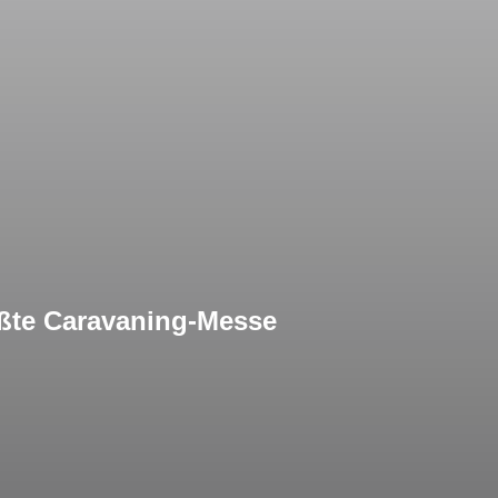
ößte Caravaning-Messe