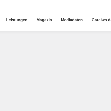
Leistungen
Magazin
Mediadaten
Careiwo.d