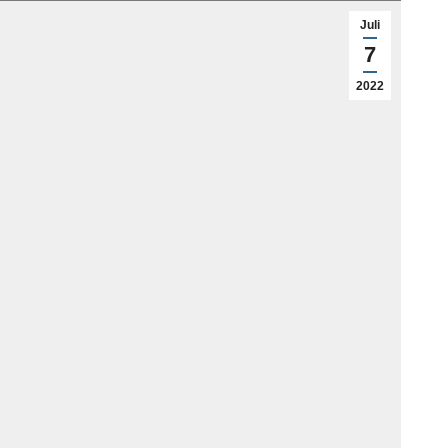
Juli
7
2022