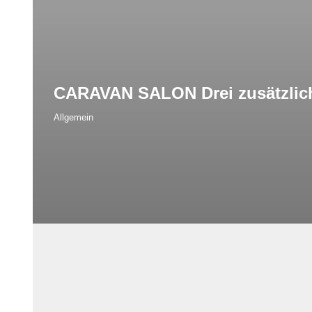
CARAVAN SALON Drei zusätzliche
Allgemein