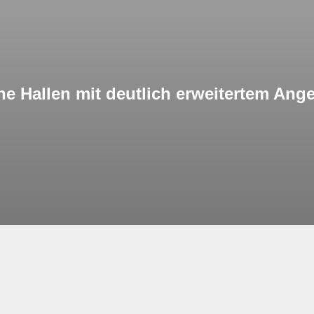
 Hallen mit deutlich erweitertem Ang