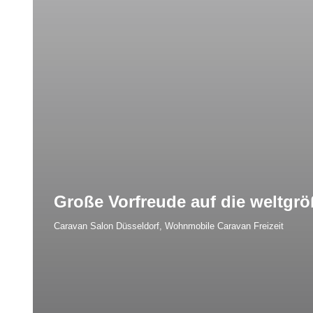
Große Vorfreude auf die weltgr
Caravan Salon Düsseldorf
,
Wohnmobile Caravan Freizeit