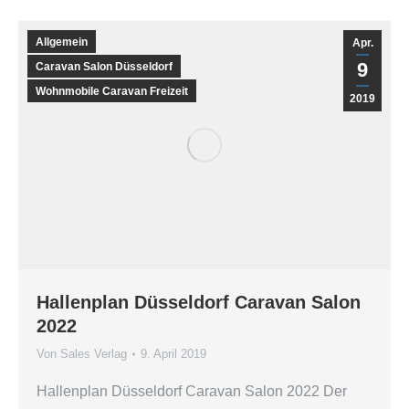
Allgemein
Apr.
9
Caravan Salon Düsseldorf
Wohnmobile Caravan Freizeit
2019
Hallenplan Düsseldorf Caravan Salon
2022
Von
Sales Verlag
9. April 2019
Hallenplan Düsseldorf Caravan Salon 2022 Der