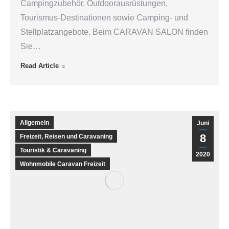
Campingzubehör, Outdoorausrüstungen,
Tourismus-Destinationen sowie Camping- und
Stellplatzangebote. Beim CARAVAN SALON finden
Sie…
Read Article
Allgemein
Juni
8
Freizeit, Reisen und Caravaning
Touristik & Caravaning
2020
Wohnmobile Caravan Freizeit