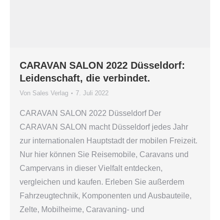
CARAVAN SALON 2022 Düsseldorf:
Leidenschaft, die verbindet.
Von
Sales Verlag
7. Juli 2022
CARAVAN SALON 2022 Düsseldorf Der
CARAVAN SALON macht Düsseldorf jedes Jahr
zur internationalen Hauptstadt der mobilen Freizeit.
Nur hier können Sie Reisemobile, Caravans und
Campervans in dieser Vielfalt entdecken,
vergleichen und kaufen. Erleben Sie außerdem
Fahrzeugtechnik, Komponenten und Ausbauteile,
Zelte, Mobilheime, Caravaning- und