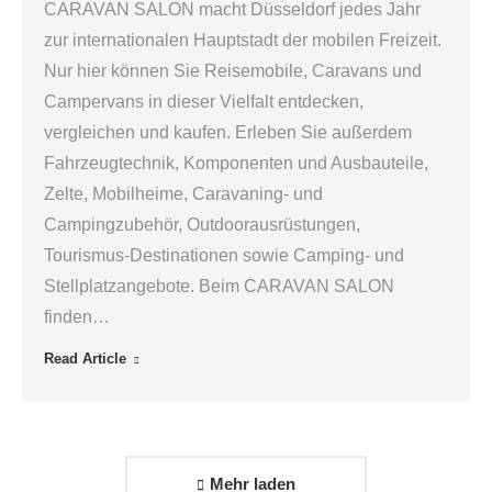
CARAVAN SALON macht Düsseldorf jedes Jahr
zur internationalen Hauptstadt der mobilen Freizeit.
Nur hier können Sie Reisemobile, Caravans und
Campervans in dieser Vielfalt entdecken,
vergleichen und kaufen. Erleben Sie außerdem
Fahrzeugtechnik, Komponenten und Ausbauteile,
Zelte, Mobilheime, Caravaning- und
Campingzubehör, Outdoorausrüstungen,
Tourismus-Destinationen sowie Camping- und
Stellplatzangebote. Beim CARAVAN SALON
finden…
Read Article
Mehr laden