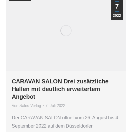
7
2022
CARAVAN SALON Drei zusätzliche
Hallen mit deutlich erweitertem
Angebot
Von
Sales Verlag
7. Juli 2022
Der CARAVAN SALON öffnet vom 26. August bis 4.
September 2022 auf dem Düsseldorfer