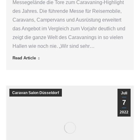
Messegelände die Tore zum Caravaning-Highlight
des Jahres. Die führende Messe für Reisemobile,
Caravans, Campervans und Ausrüstung erweitert
das Angebot im Vergleich zum Vorjahr deutlich und
zeigt die ganze Welt des Caravanings in so vielen
Hallen wie noch nie. „Wir sind sehr…
Read Article
Caravan Salon Düsseldorf
Juli
7
2022