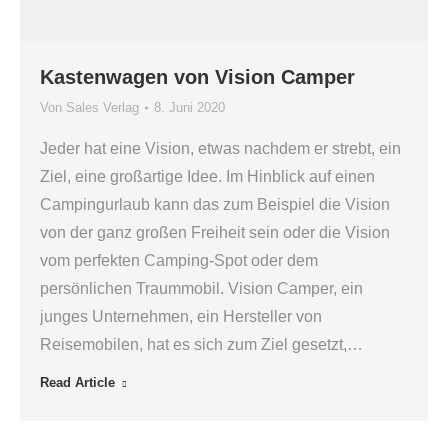
Kastenwagen von Vision Camper
Von
Sales Verlag
8. Juni 2020
Jeder hat eine Vision, etwas nachdem er strebt, ein
Ziel, eine großartige Idee. Im Hinblick auf einen
Campingurlaub kann das zum Beispiel die Vision
von der ganz großen Freiheit sein oder die Vision
vom perfekten Camping-Spot oder dem
persönlichen Traummobil. Vision Camper, ein
junges Unternehmen, ein Hersteller von
Reisemobilen, hat es sich zum Ziel gesetzt,…
Read Article